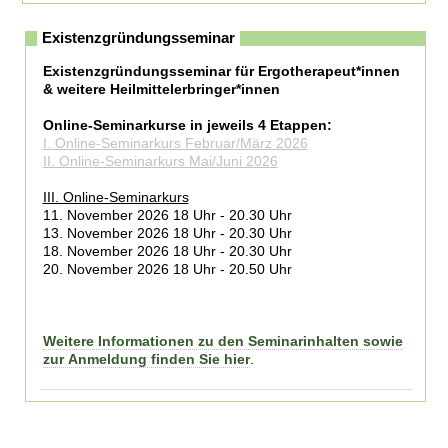
Existenzgründungsseminar
Existenzgründungsseminar für Ergotherapeut*innen
& weitere Heilmittelerbringer*innen
Online-Seminarkurse in jeweils 4 Etappen:
I. Online-Seminarkurs Februar/März 2026
II. Online-Seminarkurs Mai/Juni 2026
III. Online-Seminarkurs
11. November 2026 18 Uhr - 20.30 Uhr
13. November 2026 18 Uhr - 20.30 Uhr
18. November 2026 18 Uhr - 20.30 Uhr
20. November 2026 18 Uhr - 20.50 Uhr
Weitere Informationen zu den Seminarinhalten sowie
zur Anmeldung finden Sie hier
.