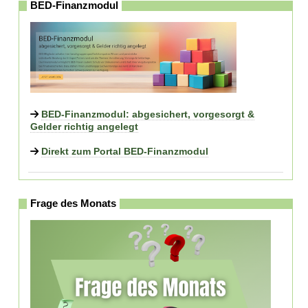
BED-Finanzmodul
BED-Finanzmodul: abgesichert, vorgesorgt &
Gelder richtig angelegt
Direkt zum Portal BED-Finanzmodul
Frage des Monats