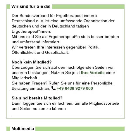
Wir sind für Sie da!
Der Bundesverband für Ergotherapeut:innen in
Deutschland e. V. ist eine umfassende Organisation der
deutschen und der in Deutschland tätigen
Ergotherapeut*innen.
Mit uns sind Sie als Ergotherapeut*in stets besser beraten
und umfassend informiert.
Wir vertreten Ihre Interessen gegenüber Politik,
Öffentlichkeit und Gesellschaft.
Noch kein Mitglied?
Überzeugen Sie sich auf den nachfolgenden Seiten von
unseren Leistungen. Nutzen Sie jetzt
Ihre Vorteile
einer
Mitgliedschaft.
Sie haben Fragen? Rufen Sie uns
für eine Persönliche
Beratung
einfach an:
+49 6438 9279 000
Sie sind bereits Mitglied?
Dann loggen Sie sich einfach ein, um alle Mitgliedsvorteile
und Seiten nutzen zu können.
Multimedia