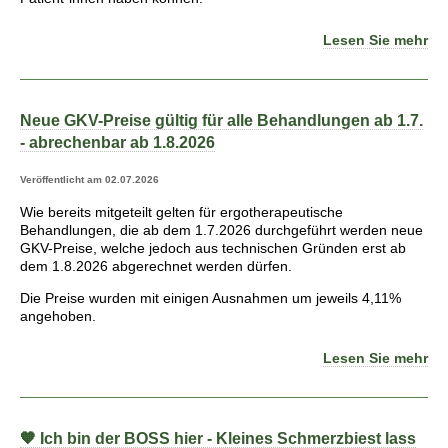
Lesen Sie mehr
Neue GKV-Preise gültig für alle Behandlungen ab 1.7.
- abrechenbar ab 1.8.2026
Veröffentlicht am 02.07.2026
Wie bereits mitgeteilt gelten für ergotherapeutische
Behandlungen, die ab dem 1.7.2026 durchgeführt werden neue
GKV-Preise, welche jedoch aus technischen Gründen erst ab
dem 1.8.2026 abgerechnet werden dürfen.
Die Preise wurden mit einigen Ausnahmen um jeweils 4,11%
angehoben.
Lesen Sie mehr
🧡 Ich bin der BOSS hier - Kleines Schmerzbiest lass