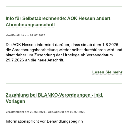
Info für Selbstabrechnende: AOK Hessen ändert
Abrechnungsanschrift
Veröffentlicht am 02.07.2026
Die AOK Hessen informiert darüber, dass sie ab dem 1.8.2026
die Abrechnungsbearbeitung wieder selbst durchführen wird und
bittet daher um Zusendung der Urbelege ab Versanddatum
29.7.2026 an die neue Anschrift.
Lesen Sie mehr
Zuzahlung bei BLANKO-Verordnungen - inkl.
Vorlagen
Veröffentlicht am 28.03.2024 - Aktualisiert am 02.07.2026
Informationspflicht vor Behandlungsbeginn