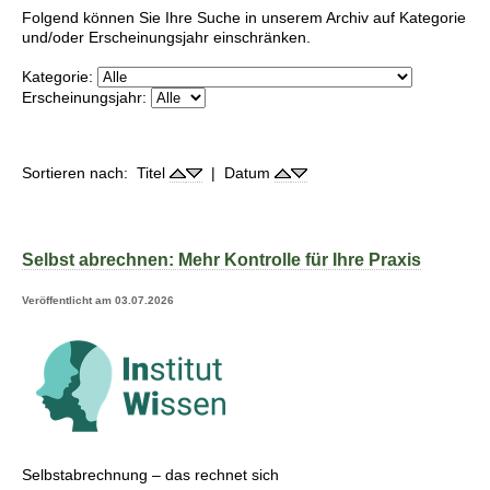
Folgend können Sie Ihre Suche in unserem Archiv auf Kategorie
und/oder Erscheinungsjahr einschränken.
Kategorie:
Erscheinungsjahr:
Sortieren nach: Titel
| Datum
Selbst abrechnen: Mehr Kontrolle für Ihre Praxis
Veröffentlicht am 03.07.2026
Selbstabrechnung – das rechnet sich