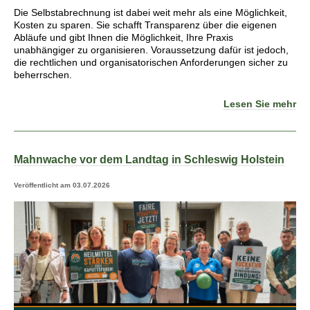
Die Selbstabrechnung ist dabei weit mehr als eine Möglichkeit,
Kosten zu sparen. Sie schafft Transparenz über die eigenen
Abläufe und gibt Ihnen die Möglichkeit, Ihre Praxis
unabhängiger zu organisieren. Voraussetzung dafür ist jedoch,
die rechtlichen und organisatorischen Anforderungen sicher zu
beherrschen.
Lesen Sie mehr
Mahnwache vor dem Landtag in Schleswig Holstein
Veröffentlicht am 03.07.2026