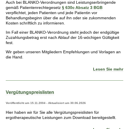
Auch bei BLANKO-Verordnungen sind Leistungserbringende
gemäß Patientenrechtegesetz
§ 630c Absatz 3 BGB
verpflichtet, jeden Patienten und jede Patientin vor
Behandlungsbeginn über die auf ihn oder sie zukommenden
Kosten schriftlich zu informieren.
Im Fall einer BLANKO-Verordnung steht jedoch der endgültige
Zuzahlungsbetrag erst nach Ablauf der 16-wöchigen Gültigkeit
fest.
Wir geben unseren Mitgliedern Empfehlungen und Vorlagen an
die Hand.
Lesen Sie mehr
Vergütungspreislisten
Veröffentlicht am 15.11.2004 - Aktualisiert am 30.06.2026
Hier haben wir für Sie alle Vergütungspreislisten für
ergotherapeutische Leistungen zum Download bereitgestellt.