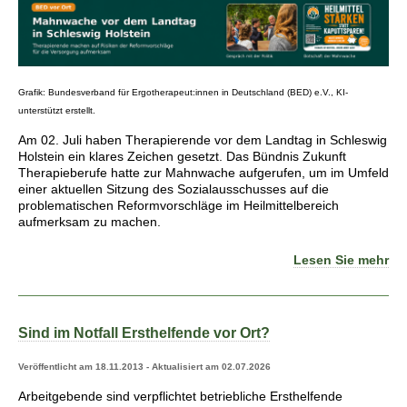
Grafik: Bundesverband für Ergotherapeut:innen in Deutschland (BED) e.V., KI-
unterstützt erstellt.
Am 02. Juli haben Therapierende vor dem Landtag in Schleswig
Holstein ein klares Zeichen gesetzt. Das Bündnis Zukunft
Therapieberufe hatte zur Mahnwache aufgerufen, um im Umfeld
einer aktuellen Sitzung des Sozialausschusses auf die
problematischen Reformvorschläge im Heilmittelbereich
aufmerksam zu machen.
Lesen Sie mehr
Sind im Notfall Ersthelfende vor Ort?
Veröffentlicht am 18.11.2013 - Aktualisiert am 02.07.2026
Arbeitgebende sind verpflichtet betriebliche Ersthelfende