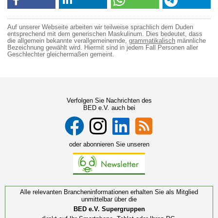
Auf unserer Webseite arbeiten wir teilweise sprachlich dem Duden
entsprechend mit dem generischen Maskulinum. Dies bedeutet, dass
die allgemein bekannte verallgemeinernde,
grammatikalisch
männliche
Bezeichnung gewählt wird. Hiermit sind in jedem Fall Personen aller
Geschlechter gleichermaßen gemeint.
Verfolgen Sie Nachrichten des
BED e.V. auch bei
oder abonnieren Sie unseren
Alle relevanten Brancheninformationen erhalten Sie als Mitglied
unmittelbar über die
BED e.V. Supergruppen