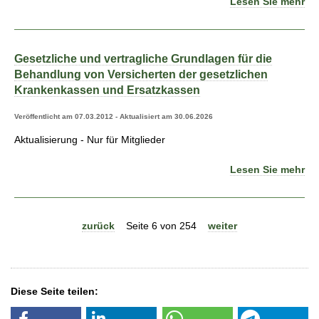
Lesen Sie mehr
Gesetzliche und vertragliche Grundlagen für die
Behandlung von Versicherten der gesetzlichen
Krankenkassen und Ersatzkassen
Veröffentlicht am 07.03.2012 - Aktualisiert am 30.06.2026
Aktualisierung - Nur für Mitglieder
Lesen Sie mehr
zurück
Seite 6 von 254
weiter
Diese Seite teilen: