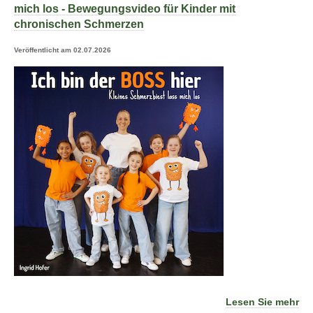
mich los - Bewegungsvideo für Kinder mit
chronischen Schmerzen
Veröffentlicht am 02.07.2026
Lesen Sie mehr