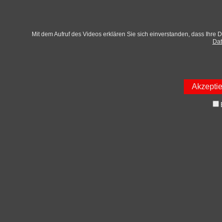
Mit dem Aufruf des Videos erklären Sie sich einverstanden, dass Ihre 
Dat