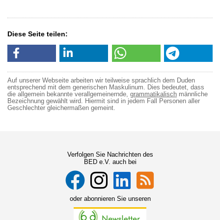
Diese Seite teilen:
Auf unserer Webseite arbeiten wir teilweise sprachlich dem Duden
entsprechend mit dem generischen Maskulinum. Dies bedeutet, dass
die allgemein bekannte verallgemeinernde,
grammatikalisch
männliche
Bezeichnung gewählt wird. Hiermit sind in jedem Fall Personen aller
Geschlechter gleichermaßen gemeint.
Verfolgen Sie Nachrichten des
BED e.V. auch bei
oder abonnieren Sie unseren