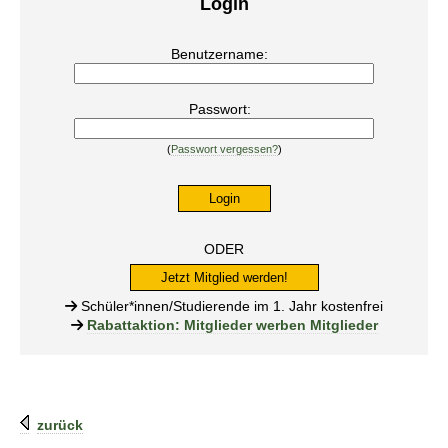
Login
Benutzername:
Passwort:
(
Passwort vergessen?
)
ODER
Jetzt Mitglied werden!
Schüler*innen/Studierende im 1. Jahr kostenfrei
Rabattaktion: Mitglieder werben Mitglieder
zurück