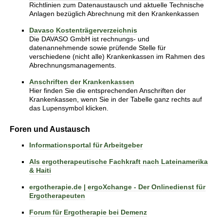
Richtlinien zum Datenaustausch und aktuelle Technische
Anlagen bezüglich Abrechnung mit den Krankenkassen
Davaso Kostenträgerverzeichnis
Die DAVASO GmbH ist rechnungs- und
datenannehmende sowie prüfende Stelle für
verschiedene (nicht alle) Krankenkassen im Rahmen des
Abrechnungsmanagements.
Anschriften der Krankenkassen
Hier finden Sie die entsprechenden Anschriften der
Krankenkassen, wenn Sie in der Tabelle ganz rechts auf
das Lupensymbol klicken.
Foren und Austausch
Informationsportal für Arbeitgeber
Als ergotherapeutische Fachkraft nach Lateinamerika
& Haiti
ergotherapie.de | ergoXchange - Der Onlinedienst für
Ergotherapeuten
Forum für Ergotherapie bei Demenz