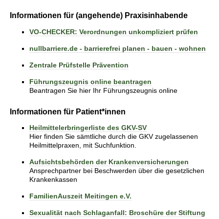
Informationen für (angehende) Praxisinhabende
VO-CHECKER: Verordnungen unkompliziert prüfen
nullbarriere.de - barrierefrei planen - bauen - wohnen
Zentrale Prüfstelle Prävention
Führungszeugnis online beantragen
Beantragen Sie hier Ihr Führungszeugnis online
Informationen für Patient*innen
Heilmittelerbringerliste des GKV-SV
Hier finden Sie sämtliche durch die GKV zugelassenen
Heilmittelpraxen, mit Suchfunktion.
Aufsichtsbehörden der Krankenversicherungen
Ansprechpartner bei Beschwerden über die gesetzlichen
Krankenkassen
FamilienAuszeit Meitingen e.V.
Sexualität nach Schlaganfall: Broschüre der Stiftung