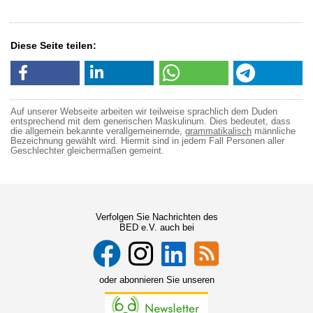
Diese Seite teilen:
Auf unserer Webseite arbeiten wir teilweise sprachlich dem Duden
entsprechend mit dem generischen Maskulinum. Dies bedeutet, dass
die allgemein bekannte verallgemeinernde,
grammatikalisch
männliche
Bezeichnung gewählt wird. Hiermit sind in jedem Fall Personen aller
Geschlechter gleichermaßen gemeint.
Verfolgen Sie Nachrichten des
BED e.V. auch bei
oder abonnieren Sie unseren