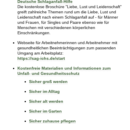
Deutsche Schlaganfall-Hilfe
Die kostenlose Broschüre "Liebe, Lust und Leidenschaft"
greift zahlreiche Themen rund um die Liebe, Lust und
Leidenschaft nach einem Schlaganfall auf - für Männer
und Frauen, für Singles und Paare ebenso wie für
Menschen mit verschiedenen körperlichen
Einschränkungen.
Webseite für Arbeitnehmerinnen und Arbeitnehmer mit
gesundheitlichen Beeinträchtigungen zum passenden
Umgang am Arbeitsplatz:
https://sag-ichs.de/start
Kostenfreie Materialien und Informationen zum
Unfall- und Gesundheitsschutz
Sicher groß werden
Sicher im Alltag
Sicher alt werden
Sicher im Garten
Sicher zuhause pflegen