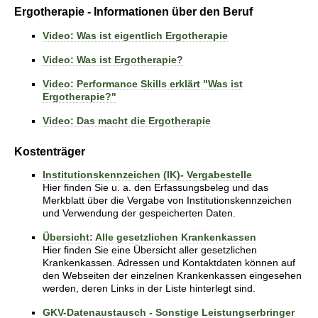
Ergotherapie - Informationen über den Beruf
Video: Was ist eigentlich Ergotherapie
Video: Was ist Ergotherapie?
Video: Performance Skills erklärt "Was ist
Ergotherapie?"
Video: Das macht die Ergotherapie
Kostenträger
Institutionskennzeichen (IK)- Vergabestelle
Hier finden Sie u. a. den Erfassungsbeleg und das
Merkblatt über die Vergabe von Institutionskennzeichen
und Verwendung der gespeicherten Daten.
Übersicht: Alle gesetzlichen Krankenkassen
Hier finden Sie eine Übersicht aller gesetzlichen
Krankenkassen. Adressen und Kontaktdaten können auf
den Webseiten der einzelnen Krankenkassen eingesehen
werden, deren Links in der Liste hinterlegt sind.
GKV-Datenaustausch - Sonstige Leistungserbringer