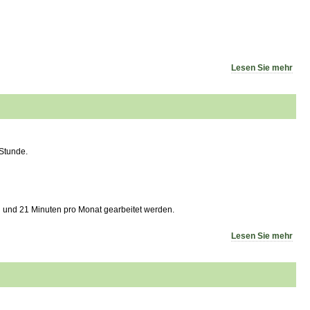
Lesen Sie mehr
 Stunde.
 und 21 Minuten pro Monat gearbeitet werden.
Lesen Sie mehr