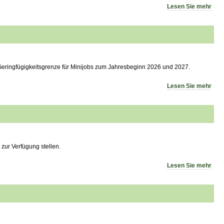
Lesen Sie mehr
eringfügigkeitsgrenze für Minijobs zum Jahresbeginn 2026 und 2027.
Lesen Sie mehr
 zur Verfügung stellen.
Lesen Sie mehr