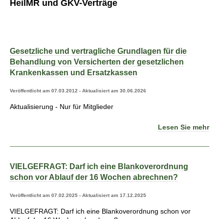
HeilMR und GKV-Verträge
Gesetzliche und vertragliche Grundlagen für die
Behandlung von Versicherten der gesetzlichen
Krankenkassen und Ersatzkassen
Veröffentlicht am 07.03.2012 - Aktualisiert am 30.06.2026
Aktualisierung - Nur für Mitglieder
Lesen Sie mehr
VIELGEFRAGT: Darf ich eine Blankoverordnung
schon vor Ablauf der 16 Wochen abrechnen?
Veröffentlicht am 07.02.2025 - Aktualisiert am 17.12.2025
VIELGEFRAGT: Darf ich eine Blankoverordnung schon vor