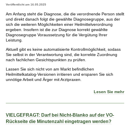
Veröffentlicht am 16.05.2025
Am Anfang steht die Diagnose, die die verordnende Person stellt
und direkt danach folgt die gewählte Diagnosegruppe, aus der
sich die weiteren Möglichkeiten einer Heilmittelverordnung
ergeben. Insofern ist die zur Diagnose korrekt gewählte
Diagnosegruppe Voraussetzung für die Vergütung Ihrer
Leistung.
Aktuell gibt es keine automatisierte Kontrollmöglichkeit, sodass
Sie selbst in der Verantwortung sind, die korrekte Zuordnung
nach fachlichen Gesichtspunkten zu prüfen.
Lassen Sie sich nicht von am Markt befindlichen
Heilmittelkatalog-Versionen irritieren und ersparen Sie sich
unnötige Arbeit und Ärger mit Arztpraxen.
Lesen Sie mehr
VIELGEFRAGT: Darf bei Nicht-Blanko auf der VO-
Rückseite die Minutenzahl eingetragen werden?