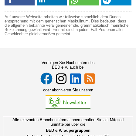
Auf unserer Webseite arbeiten wir teilweise sprachlich dem Duden
entsprechend mit dem generischen Maskulinum. Dies bedeutet, dass
die allgemein bekannte verallgemeinernde,
grammatikalisch
männliche
Bezeichnung gewählt wird. Hiermit sind in jedem Fall Personen aller
Geschlechter gleichermaßen gemeint.
Verfolgen Sie Nachrichten des
BED e.V. auch bei
oder abonnieren Sie unseren
Alle relevanten Brancheninformationen erhalten Sie als Mitglied
unmittelbar über die
BED e.V. Supergruppen