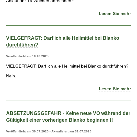
Ablauf der 16 Wochen abrechnen?
Lesen Sie mehr
VIELGEFRAGT: Darf ich alle Heilmittel bei Blanko
durchführen?
Veröffentlicht am 10.10.2025
VIELGEFRAGT: Darf ich alle Heilmittel bei Blanko durchführen?
Nein.
Lesen Sie mehr
ABSETZUNGSGEFAHR - Keine neue VO während der
Gültigkeit einer vorherigen Blanko beginnen !!
Veröffentlicht am 30.07.2025 - Aktualisiert am 31.07.2025