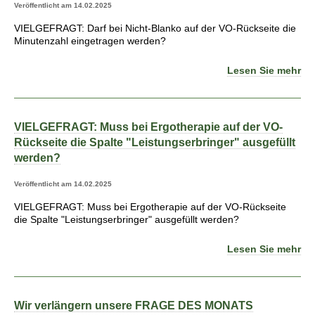
Veröffentlicht am 14.02.2025
VIELGEFRAGT: Darf bei Nicht-Blanko auf der VO-Rückseite die
Minutenzahl eingetragen werden?
Lesen Sie mehr
VIELGEFRAGT: Muss bei Ergotherapie auf der VO-
Rückseite die Spalte "Leistungserbringer" ausgefüllt
werden?
Veröffentlicht am 14.02.2025
VIELGEFRAGT: Muss bei Ergotherapie auf der VO-Rückseite
die Spalte "Leistungserbringer" ausgefüllt werden?
Lesen Sie mehr
Wir verlängern unsere FRAGE DES MONATS