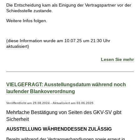
Die Entscheidung kam als Einigung der Vertragspartner vor der
Schiedsstelle zustande.
Weitere Infos folgen.
(diese Information wurde am 10.07.25 um 21:30 Uhr
aktualisiert)
Lesen Sie mehr
VIELGEFRAGT: Ausstellungsdatum während noch
laufender Blankoverordnung
Veröffentlicht am 29.08.2024 - Aktualisiert am 03.06.2025
Mehrfache Bestätigung von Seiten des GKV-SV gibt
Sicherheit
AUSSTELLUNG WÄHRENDDESSEN ZULÄSSIG
Bereits während der Vertragsverhandlungen sowie erneut in