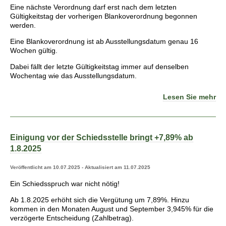
Eine nächste Verordnung darf erst nach dem letzten
Gültigkeitstag der vorherigen Blankoverordnung begonnen
werden.
Eine Blankoverordnung ist ab Ausstellungsdatum genau 16
Wochen gültig.
Dabei fällt der letzte Gültigkeitstag immer auf denselben
Wochentag wie das Ausstellungsdatum.
Lesen Sie mehr
Einigung vor der Schiedsstelle bringt +7,89% ab
1.8.2025
Veröffentlicht am 10.07.2025 - Aktualisiert am 11.07.2025
Ein Schiedsspruch war nicht nötig!
Ab 1.8.2025 erhöht sich die Vergütung um 7,89%. Hinzu
kommen in den Monaten August und September 3,945% für die
verzögerte Entscheidung (Zahlbetrag).