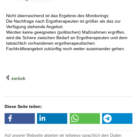
Nicht überraschend ist das Ergebnis des Monitorings:
Die Nachfrage nach Ergotherapeuten ist größer als das zur
Verfügung stehende Angebot.
Werden keine geeigneten (politischen) Maßnahmen ergriffen,
wird die Schere zwischen Bedarf an Ergotherapeuten und dem
tatsächlich vorhandenen ergotherapeutischen
Fachkräfteangebot zukünftig noch weiter auseinander gehen.
zurück
Diese Seite teilen:
Auf unserer Webseite arbeiten wir teilweise sprachlich dem Duden