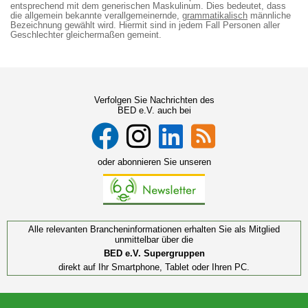
entsprechend mit dem generischen Maskulinum. Dies bedeutet, dass
die allgemein bekannte verallgemeinernde,
grammatikalisch
männliche
Bezeichnung gewählt wird. Hiermit sind in jedem Fall Personen aller
Geschlechter gleichermaßen gemeint.
Verfolgen Sie Nachrichten des
BED e.V. auch bei
oder abonnieren Sie unseren
Alle relevanten Brancheninformationen erhalten Sie als Mitglied
unmittelbar über die
BED e.V. Supergruppen
direkt auf Ihr Smartphone, Tablet oder Ihren PC.