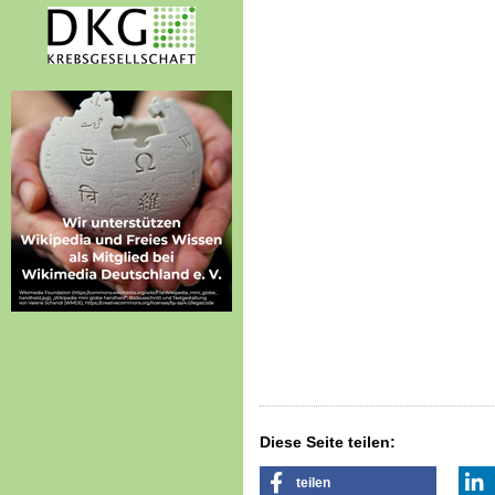
Diese Seite teilen:
teilen