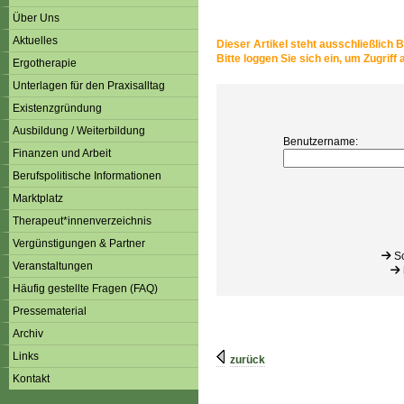
Über Uns
Aktuelles
Dieser Artikel steht ausschließlich 
Bitte loggen Sie sich ein, um Zugriff a
Ergotherapie
Unterlagen für den Praxisalltag
Existenzgründung
Ausbildung / Weiterbildung
Benutzername:
Finanzen und Arbeit
Berufspolitische Informationen
Marktplatz
Therapeut*innenverzeichnis
Vergünstigungen & Partner
Sc
Veranstaltungen
Häufig gestellte Fragen (FAQ)
Pressematerial
Archiv
Links
zurück
Kontakt