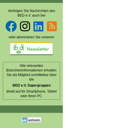
Verfolgen Sie Nachrichten des
BED e.V. auch bei
oder abonnieren Sie unseren
Alle relevanten
Brancheninformationen erhalten
Sie als Mitglied unmittelbar über
die
BED e.V. Supergruppen
direkt auf Ihr Smartphone, Tablet
oder Ihren PC.