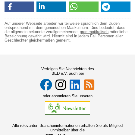
Auf unserer Webseite arbeiten wir teilweise sprachlich dem Duden
entsprechend mit dem generischen Maskulinum. Dies bedeutet, dass
die allgemein bekannte verallgemeinernde,
grammatikalisch
männliche
Bezeichnung gewählt wird. Hiermit sind in jedem Fall Personen aller
Geschlechter gleichermaßen gemeint.
Verfolgen Sie Nachrichten des
BED e.V. auch bei
oder abonnieren Sie unseren
Alle relevanten Brancheninformationen erhalten Sie als Mitglied
unmittelbar über die