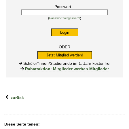
Passwort:
(
Passwort vergessen?
)
ODER
Jetzt Mitglied werden!
Schüler*innen/Studierende im 1. Jahr kostenfrei
Rabattaktion: Mitglieder werben Mitglieder
zurück
Diese Seite teilen: