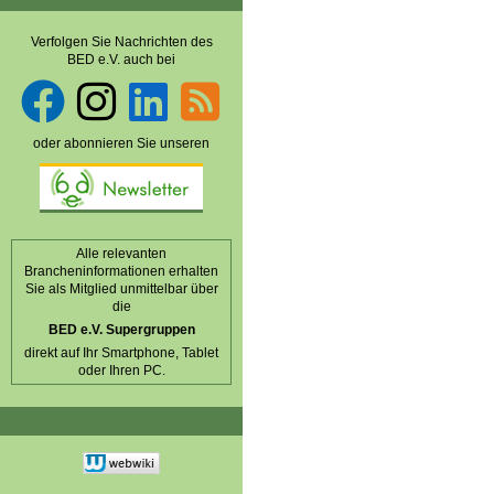
Verfolgen Sie Nachrichten des
BED e.V. auch bei
oder abonnieren Sie unseren
Alle relevanten
Brancheninformationen erhalten
Sie als Mitglied unmittelbar über
die
BED e.V. Supergruppen
direkt auf Ihr Smartphone, Tablet
oder Ihren PC.