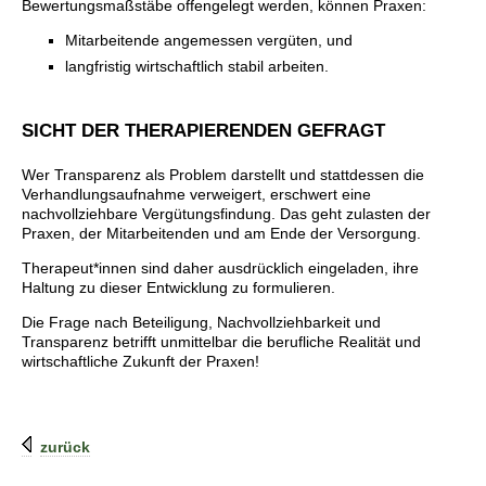
Bewertungsmaßstäbe offengelegt werden, können Praxen:
Mitarbeitende angemessen vergüten, und
langfristig wirtschaftlich stabil arbeiten.
SICHT DER THERAPIERENDEN GEFRAGT
Wer Transparenz als Problem darstellt und stattdessen die
Verhandlungsaufnahme verweigert, erschwert eine
nachvollziehbare Vergütungsfindung. Das geht zulasten der
Praxen, der Mitarbeitenden und am Ende der Versorgung.
Therapeut*innen sind daher ausdrücklich eingeladen, ihre
Haltung zu dieser Entwicklung zu formulieren.
Die Frage nach Beteiligung, Nachvollziehbarkeit und
Transparenz betrifft unmittelbar die berufliche Realität und
wirtschaftliche Zukunft der Praxen!
zurück