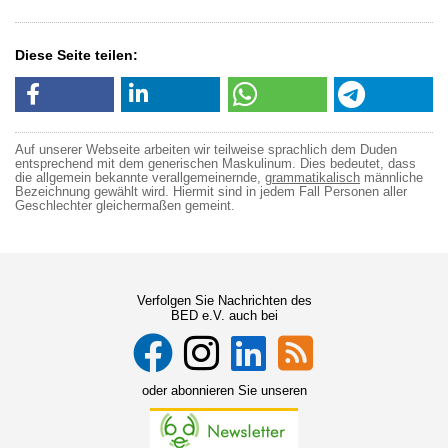
Diese Seite teilen:
Auf unserer Webseite arbeiten wir teilweise sprachlich dem Duden
entsprechend mit dem generischen Maskulinum. Dies bedeutet, dass
die allgemein bekannte verallgemeinernde,
grammatikalisch
männliche
Bezeichnung gewählt wird. Hiermit sind in jedem Fall Personen aller
Geschlechter gleichermaßen gemeint.
Verfolgen Sie Nachrichten des
BED e.V. auch bei
oder abonnieren Sie unseren