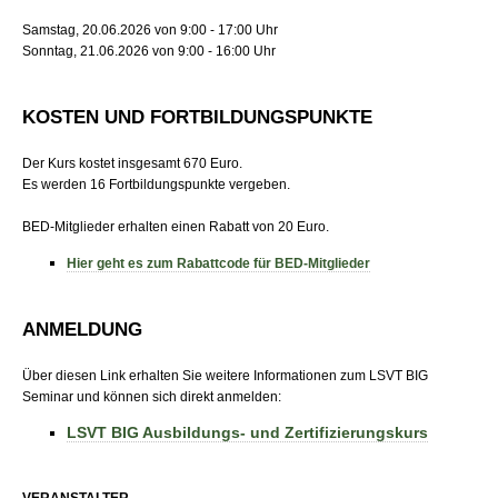
Samstag, 20.06.2026 von 9:00 - 17:00 Uhr
Sonntag, 21.06.2026 von 9:00 - 16:00 Uhr
KOSTEN UND FORTBILDUNGSPUNKTE
Der Kurs kostet insgesamt 670 Euro.
Es werden 16 Fortbildungspunkte vergeben.
BED-Mitglieder erhalten einen Rabatt von 20 Euro.
Hier geht es zum Rabattcode für BED-Mitglieder
ANMELDUNG
Über diesen Link erhalten Sie weitere Informationen zum LSVT BIG
Seminar und können sich direkt anmelden:
LSVT BIG Ausbildungs- und Zertifizierungskurs
VERANSTALTER