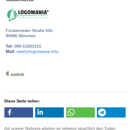
Fürstenrieder Straße 82b
80686 München
Tel:
089-51661915
Mail:
mail@logomania.info
zurück
Diese Seite teilen:
Auf unserer Webseite arbeiten wir teilweise sprachlich dem Duden