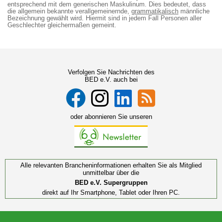
entsprechend mit dem generischen Maskulinum. Dies bedeutet, dass
die allgemein bekannte verallgemeinernde,
grammatikalisch
männliche
Bezeichnung gewählt wird. Hiermit sind in jedem Fall Personen aller
Geschlechter gleichermaßen gemeint.
Verfolgen Sie Nachrichten des
BED e.V. auch bei
oder abonnieren Sie unseren
Alle relevanten Brancheninformationen erhalten Sie als Mitglied
unmittelbar über die
BED e.V. Supergruppen
direkt auf Ihr Smartphone, Tablet oder Ihren PC.