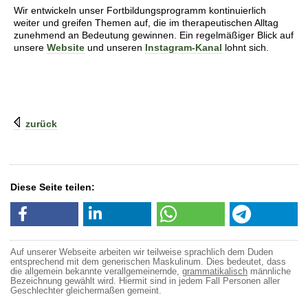
Wir entwickeln unser Fortbildungsprogramm kontinuierlich
weiter und greifen Themen auf, die im therapeutischen Alltag
zunehmend an Bedeutung gewinnen. Ein regelmäßiger Blick auf
unsere
Website
und unseren
Instagram-Kanal
lohnt sich.
zurück
Diese Seite teilen:
Auf unserer Webseite arbeiten wir teilweise sprachlich dem Duden
entsprechend mit dem generischen Maskulinum. Dies bedeutet, dass
die allgemein bekannte verallgemeinernde,
grammatikalisch
männliche
Bezeichnung gewählt wird. Hiermit sind in jedem Fall Personen aller
Geschlechter gleichermaßen gemeint.