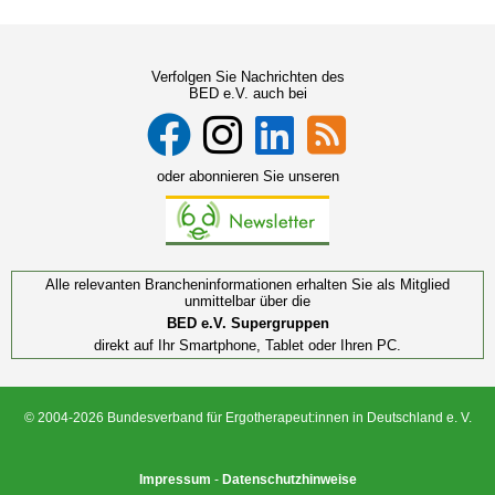
Verfolgen Sie Nachrichten des
BED e.V. auch bei
oder abonnieren Sie unseren
Alle relevanten Brancheninformationen erhalten Sie als Mitglied
unmittelbar über die
BED e.V. Supergruppen
direkt auf Ihr Smartphone, Tablet oder Ihren PC.
© 2004-2026 Bundesverband für Ergotherapeut:innen in Deutschland e. V.
Impressum
-
Datenschutzhinweise