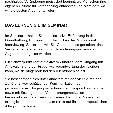
nachhaltige Veränderung meist dort beginnt, wo Menschen ihre
eigenen Gründe für Veränderung entdecken und nicht dort, wo
wir die besten Argumente liefern.
DAS LERNEN SIE IM SEMINAR
Im Seminar erhalten Sie eine intensive Einführung in die
Grundhaltung, Prinzipien und Techniken des Motivational
Interviewing. Sie lernen, wie Sie Gespräche so gestalten, dass
Vertrauen entstehen kann und Veränderungsprozesse auf
Augenhöhe begleitet werden.
Ein Schwerpunkt liegt auf aktivem Zuhören, dem Umgang mit
Ambivalenz und der Frage, wie Verantwortung dort bleiben
kann, wo sie hingehört: bei den Klient*innen selbst.
Sie beschäftigen sich unter anderem mit den vier Stufen des
Zuhörens, wertschätzender Kommunikation, dem
professionellen Umgang mit schwierigen Gesprächssituationen
sowie mit Strategien, um Veränderungsmotivation
hervorzulocken, statt sie vorzugeben. Der hohe Praxisanteil
ermöglicht es Ihnen, die Inhalte direkt auf Ihren therapeutischen
Alltag zu übertragen.