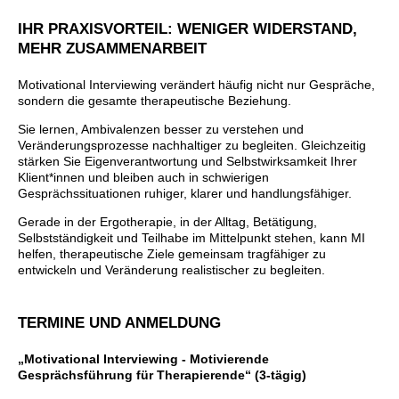
IHR PRAXISVORTEIL: WENIGER WIDERSTAND,
MEHR ZUSAMMENARBEIT
Motivational Interviewing verändert häufig nicht nur Gespräche,
sondern die gesamte therapeutische Beziehung.
Sie lernen, Ambivalenzen besser zu verstehen und
Veränderungsprozesse nachhaltiger zu begleiten. Gleichzeitig
stärken Sie Eigenverantwortung und Selbstwirksamkeit Ihrer
Klient*innen und bleiben auch in schwierigen
Gesprächssituationen ruhiger, klarer und handlungsfähiger.
Gerade in der Ergotherapie, in der Alltag, Betätigung,
Selbstständigkeit und Teilhabe im Mittelpunkt stehen, kann MI
helfen, therapeutische Ziele gemeinsam tragfähiger zu
entwickeln und Veränderung realistischer zu begleiten.
TERMINE UND ANMELDUNG
„Motivational Interviewing - Motivierende
Gesprächsführung für Therapierende“ (3-tägig)