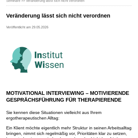
Seminare
>> Veränderung lässt sich nicht verordnen
Veränderung lässt sich nicht verordnen
Veröffentlicht am 29.05.2026
MOTIVATIONAL INTERVIEWING – MOTIVIERENDE
GESPRÄCHSFÜHRUNG FÜR THERAPIERENDE
Sie kennen diese Situationen vielleicht aus Ihrem
ergotherapeutischen Alltag:
Ein Klient möchte eigentlich mehr Struktur in seinen Arbeitsalltag
bringen, nimmt sich regelmäßig vor, Prioritäten klar zu setzen,