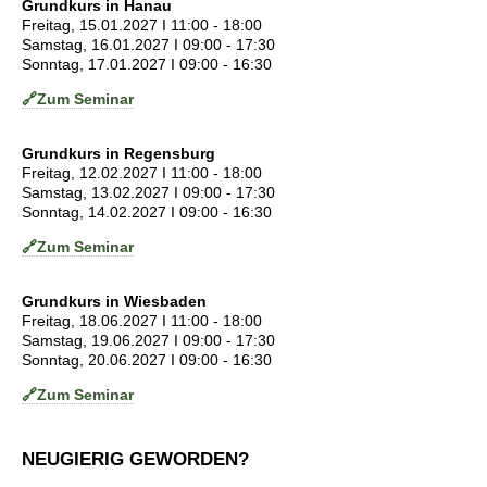
Grundkurs in Hanau
Freitag, 15.01.2027 I 11:00 - 18:00
Samstag, 16.01.2027 I 09:00 - 17:30
Sonntag, 17.01.2027 I 09:00 - 16:30
🔗
Zum Seminar
Grundkurs in Regensburg
Freitag, 12.02.2027 I 11:00 - 18:00
Samstag, 13.02.2027 I 09:00 - 17:30
Sonntag, 14.02.2027 I 09:00 - 16:30
🔗
Zum Seminar
Grundkurs in Wiesbaden
Freitag, 18.06.2027 I 11:00 - 18:00
Samstag, 19.06.2027 I 09:00 - 17:30
Sonntag, 20.06.2027 I 09:00 - 16:30
🔗
Zum Seminar
NEUGIERIG GEWORDEN?