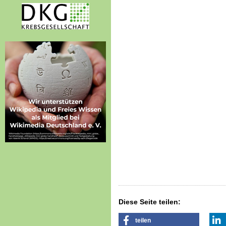
Diese Seite teilen:
teilen