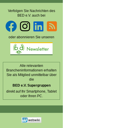
Verfolgen Sie Nachrichten des
BED e.V. auch bei
oder abonnieren Sie unseren
Alle relevanten
Brancheninformationen erhalten
Sie als Mitglied unmittelbar über
die
BED e.V. Supergruppen
direkt auf Ihr Smartphone, Tablet
oder Ihren PC.