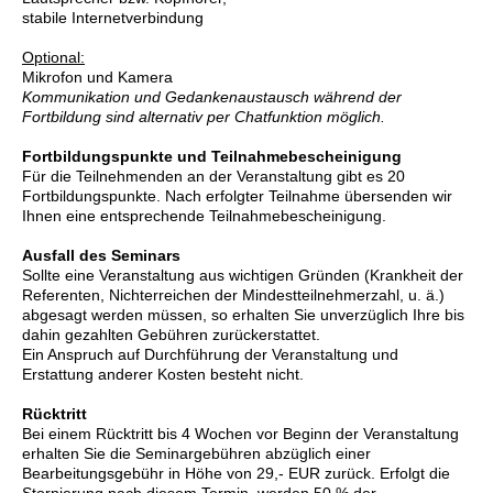
stabile Internetverbindung
Optional:
Mikrofon und Kamera
Kommunikation und Gedankenaustausch während der
Fortbildung sind alternativ per Chatfunktion möglich.
Fortbildungspunkte und Teilnahmebescheinigung
Für die Teilnehmenden an der Veranstaltung gibt es 20
Fortbildungspunkte. Nach erfolgter Teilnahme übersenden wir
Ihnen eine entsprechende Teilnahmebescheinigung.
Ausfall des Seminars
Sollte eine Veranstaltung aus wichtigen Gründen (Krankheit der
Referenten, Nichterreichen der Mindestteilnehmerzahl, u. ä.)
abgesagt werden müssen, so erhalten Sie unverzüglich Ihre bis
dahin gezahlten Gebühren zurückerstattet.
Ein Anspruch auf Durchführung der Veranstaltung und
Erstattung anderer Kosten besteht nicht.
Rücktritt
Bei einem Rücktritt bis 4 Wochen vor Beginn der Veranstaltung
erhalten Sie die Seminargebühren abzüglich einer
Bearbeitungsgebühr in Höhe von 29,- EUR zurück. Erfolgt die