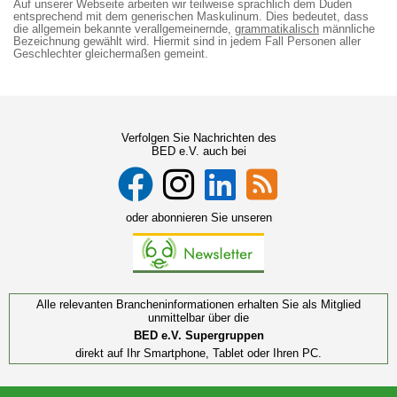
Auf unserer Webseite arbeiten wir teilweise sprachlich dem Duden
entsprechend mit dem generischen Maskulinum. Dies bedeutet, dass
die allgemein bekannte verallgemeinernde,
grammatikalisch
männliche
Bezeichnung gewählt wird. Hiermit sind in jedem Fall Personen aller
Geschlechter gleichermaßen gemeint.
Verfolgen Sie Nachrichten des
BED e.V. auch bei
oder abonnieren Sie unseren
Alle relevanten Brancheninformationen erhalten Sie als Mitglied
unmittelbar über die
BED e.V. Supergruppen
direkt auf Ihr Smartphone, Tablet oder Ihren PC.