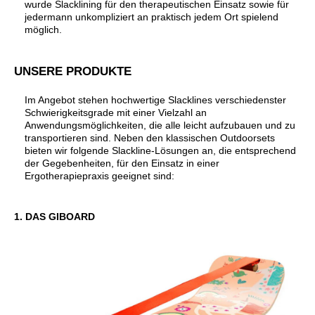
wurde Slacklining für den therapeutischen Einsatz sowie für
jedermann unkompliziert an praktisch jedem Ort spielend
möglich.
UNSERE PRODUKTE
Im Angebot stehen hochwertige Slacklines verschiedenster
Schwierigkeitsgrade mit einer Vielzahl an
Anwendungsmöglichkeiten, die alle leicht aufzubauen und zu
transportieren sind. Neben den klassischen Outdoorsets
bieten wir folgende Slackline-Lösungen an, die entsprechend
der Gegebenheiten, für den Einsatz in einer
Ergotherapiepraxis geeignet sind:
1. DAS GIBOARD