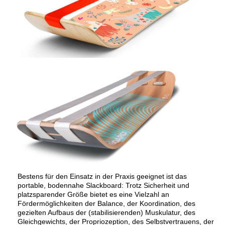
Bestens für den Einsatz in der Praxis geeignet ist das
portable, bodennahe Slackboard: Trotz Sicherheit und
platzsparender Größe bietet es eine Vielzahl an
Fördermöglichkeiten der Balance, der Koordination, des
gezielten Aufbaus der (stabilisierenden) Muskulatur, des
Gleichgewichts, der Propriozeption, des Selbstvertrauens, der