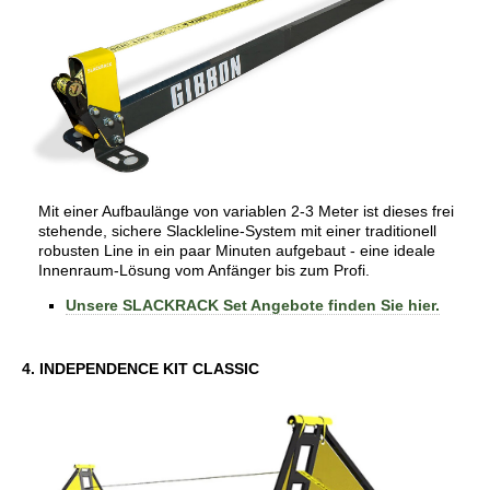
Mit einer Aufbaulänge von variablen 2-3 Meter ist dieses frei
stehende, sichere Slackleline-System mit einer traditionell
robusten Line in ein paar Minuten aufgebaut - eine ideale
Innenraum-Lösung vom Anfänger bis zum Profi.
Unsere SLACKRACK Set Angebote finden Sie hier.
4. INDEPENDENCE KIT CLASSIC