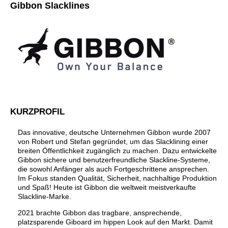
Gibbon Slacklines
KURZPROFIL
Das innovative, deutsche Unternehmen Gibbon wurde 2007
von Robert und Stefan gegründet, um das Slacklining einer
breiten Öffentlichkeit zugänglich zu machen. Dazu entwickelte
Gibbon sichere und benutzerfreundliche Slackline-Systeme,
die sowohl Anfänger als auch Fortgeschrittene ansprechen.
Im Fokus standen Qualität, Sicherheit, nachhaltige Produktion
und Spaß! Heute ist Gibbon die weltweit meistverkaufte
Slackline-Marke.
2021 brachte Gibbon das tragbare, ansprechende,
platzsparende Giboard im hippen Look auf den Markt. Damit