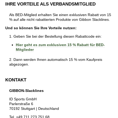
IHRE VORTEILE ALS VERBANDSMITGLIED
Als BED-Mitglied erhalten Sie einen exklusiven Rabatt von 15
% auf alle nicht rabattierten Produkte von Gibbon Slacklines.
Und so können Sie Ihre Vorteile nutzen:
1. Geben Sie bei der Bestellung diesen Rabattcode ein:
Hier geht es zum exklusiven 15 % Rabatt für BED-
Mitglieder
2. Dann werden Ihnen automatisch 15 % vom Kaufpreis
abgezogen.
KONTAKT
GIBBON-Slacklines
ID Sports GmbH
Parlerstraße 6
70192 Stuttgart | Deutschland
Tel. +49 711 273 751 68