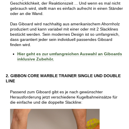
Geschicklichkeit, der Reaktionszeit ... Und wenn es mal nicht
gebrauch wird, stellt man es einfach aufrecht in einen Ständer
oder an die Wand.
Das Giboard wird nachhaltig aus amerikanischem Ahornholz
produziert und kann variabel mit einer oder mit 2 Slacklines
bestückt werden. Sein modernes Design ist so umfangreich,
dass garantiert jeder sein individuell passendes Giboard
finden wird.
Hier geht es zur umfangreichen Auswahl an Giboards
inklusive Zubehör.
2. GIBBON CORE MARBLE TRAINER SINGLE UND DOUBLE
LINE
Passend zum Giboard gibt es je nach gewünschter
Herausforderung jetzt verschiedene Kugelbahneinsätze für
die einfache und die doppelte Slackline: