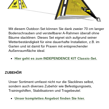
Mit diesem Outdoor-Set können Sie dank zweier 70 cm langer
Bodenschrauben und verstellbarer A-Rahmen überall ohne
Bäume slacklinen. Dieses Set eignet sich aufgrund seiner
Wetterbeständigkeit für eine dauerhafte Installation, z.B. im
Garten und ist damit für Praxen mit entsprechender
Außenraumfläche ideal.
Hier geht es zum INDEPENDENCE KIT Classic-Set.
ZUBEHÖR
Unser Sortiment umfasst nicht nur die Slacklines selbst,
sondern auch diverses Zubehör wie Befestigungssets,
Trainingshilfen, Stabilisatoren und Tragebeutel.
Unser komplettes Angebot finden Sie hier.