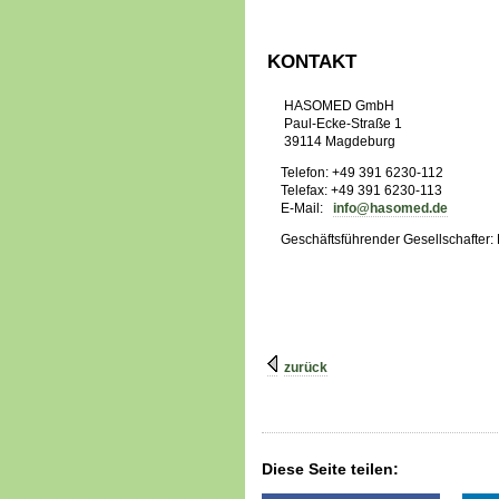
KONTAKT
HASOMED GmbH
Paul-Ecke-Straße 1
39114 Magdeburg
Telefon: +49 391 6230-112
Telefax: +49 391 6230-113
E-Mail:
info@hasomed.de
Geschäftsführender Gesellschafter: 
zurück
Diese Seite teilen: