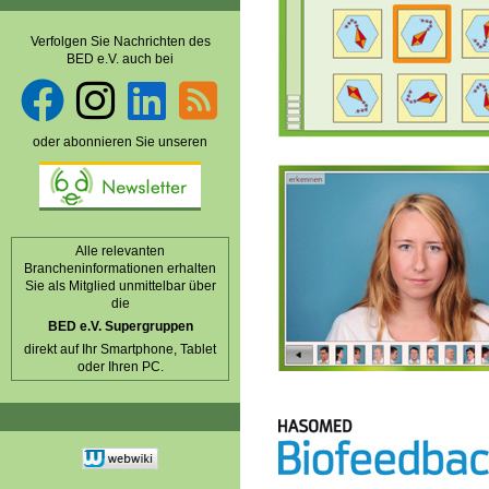
Verfolgen Sie Nachrichten des
BED e.V. auch bei
oder abonnieren Sie unseren
Alle relevanten
Brancheninformationen erhalten
Sie als Mitglied unmittelbar über
die
BED e.V. Supergruppen
direkt auf Ihr Smartphone, Tablet
oder Ihren PC.