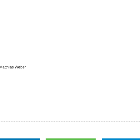
Matthias Weber