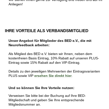
Anliegen!
IHRE VORTEILE ALS VERBANDSMITGLIED
Unser Angebot für Mitglieder des BED e.V., die mit
Neurofeedback arbeiten:
Als Mitglied des BED e.V. bieten wir Ihnen, neben dem
kostenfreien Basis Eintrag, 10% Rabatt auf unseren PLUS-
Eintrag sowie 15% Rabatt auf den VIP-Eintrag.
Details zu den jeweiligen Mehrwerten der Eintragsvarianten
PLUS sowie VIP
ersehen Sie direkt hier
.
Und so können Sie Ihre Vorteile nutzen:
Verweisen Sie bitte bei der Buchung auf Ihre BED-
Mitgliedschaft und geben Sie Ihre entsprechende
Mitgliedsnummer an.