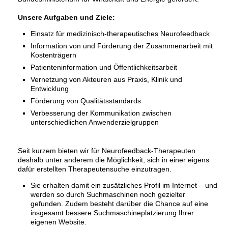
Unsere Aufgaben und Ziele:
Einsatz für medizinisch-therapeutisches Neurofeedback
Information von und Förderung der Zusammenarbeit mit
Kostenträgern
Patienteninformation und Öffentlichkeitsarbeit
Vernetzung von Akteuren aus Praxis, Klinik und
Entwicklung
Förderung von Qualitätsstandards
Verbesserung der Kommunikation zwischen
unterschiedlichen Anwenderzielgruppen
Seit kurzem bieten wir für Neurofeedback-Therapeuten
deshalb unter anderem die Möglichkeit, sich in einer eigens
dafür erstellten Therapeutensuche einzutragen.
Sie erhalten damit ein zusätzliches Profil im Internet – und
werden so durch Suchmaschinen noch gezielter
gefunden. Zudem besteht darüber die Chance auf eine
insgesamt bessere Suchmaschineplatzierung Ihrer
eigenen Website.