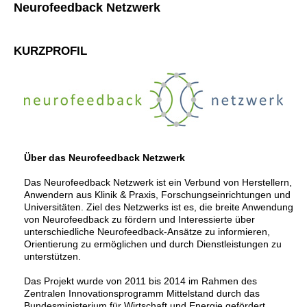
Neurofeedback Netzwerk
KURZPROFIL
Über das Neurofeedback Netzwerk
Das Neurofeedback Netzwerk ist ein Verbund von Herstellern,
Anwendern aus Klinik & Praxis, Forschungseinrichtungen und
Universitäten. Ziel des Netzwerks ist es, die breite Anwendung
von Neurofeedback zu fördern und Interessierte über
unterschiedliche Neurofeedback-Ansätze zu informieren,
Orientierung zu ermöglichen und durch Dienstleistungen zu
unterstützen.
Das Projekt wurde von 2011 bis 2014 im Rahmen des
Zentralen Innovationsprogramm Mittelstand durch das
Bundesministerium für Wirtschaft und Energie gefördert.