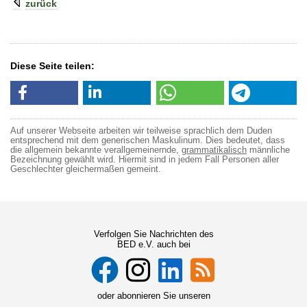
zurück
Diese Seite teilen:
Auf unserer Webseite arbeiten wir teilweise sprachlich dem Duden
entsprechend mit dem generischen Maskulinum. Dies bedeutet, dass
die allgemein bekannte verallgemeinernde,
grammatikalisch
männliche
Bezeichnung gewählt wird. Hiermit sind in jedem Fall Personen aller
Geschlechter gleichermaßen gemeint.
Verfolgen Sie Nachrichten des
BED e.V. auch bei
oder abonnieren Sie unseren