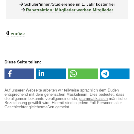
Schüler*innen/Studierende im 1. Jahr kostenfrei
Rabattaktion: Mitglieder werben Mitglieder
zurück
Diese Seite teilen:
Auf unserer Webseite arbeiten wir teilweise sprachlich dem Duden
entsprechend mit dem generischen Maskulinum. Dies bedeutet, dass
die allgemein bekannte verallgemeinernde,
grammatikalisch
männliche
Bezeichnung gewählt wird. Hiermit sind in jedem Fall Personen aller
Geschlechter gleichermaßen gemeint.