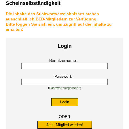
Scheinselbständigkeit
Die Inhalte des Stichwortverzeichnisses stehen
ausschließlich BED-Mitgliedern zur Verfügung.
Bitte loggen Sie sich ein, um Zugriff auf die Inhalte zu
erhalten:
Login
Benutzername:
Passwort:
(
Passwort vergessen?
)
ODER
Jetzt Mitglied werden!