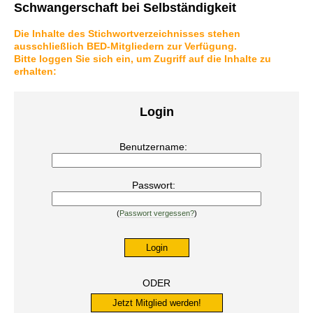
Schwangerschaft bei Selbständigkeit
Die Inhalte des Stichwortverzeichnisses stehen
ausschließlich BED-Mitgliedern zur Verfügung.
Bitte loggen Sie sich ein, um Zugriff auf die Inhalte zu
erhalten:
Login
Benutzername:
Passwort:
(
Passwort vergessen?
)
ODER
Jetzt Mitglied werden!