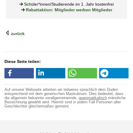
Schüler*innen/Studierende im 1. Jahr kostenfrei
Rabattaktion: Mitglieder werben Mitglieder
zurück
Diese Seite teilen:
Auf unserer Webseite arbeiten wir teilweise sprachlich dem Duden
entsprechend mit dem generischen Maskulinum. Dies bedeutet, dass
die allgemein bekannte verallgemeinernde,
grammatikalisch
männliche
Bezeichnung gewählt wird. Hiermit sind in jedem Fall Personen aller
Geschlechter gleichermaßen gemeint.