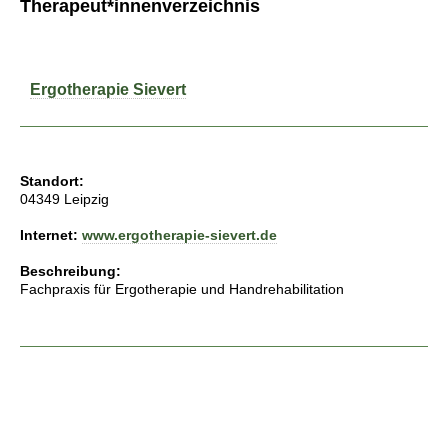
Therapeut*innenverzeichnis
Ergotherapie Sievert
Standort:
04349 Leipzig
Internet:
www.ergotherapie-sievert.de
Beschreibung:
Fachpraxis für Ergotherapie und Handrehabilitation