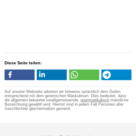
Diese Seite teilen:
Auf unserer Webseite arbeiten wir teilweise sprachlich dem Duden
entsprechend mit dem generischen Maskulinum. Dies bedeutet, dass
die allgemein bekannte verallgemeinernde,
grammatikalisch
männliche
Bezeichnung gewählt wird. Hiermit sind in jedem Fall Personen aller
Geschlechter gleichermaßen gemeint.