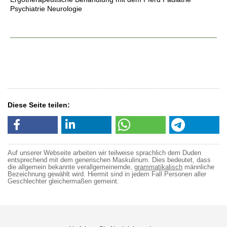
Psychiatrie Neurologie
Diese Seite teilen:
Auf unserer Webseite arbeiten wir teilweise sprachlich dem Duden
entsprechend mit dem generischen Maskulinum. Dies bedeutet, dass
die allgemein bekannte verallgemeinernde,
grammatikalisch
männliche
Bezeichnung gewählt wird. Hiermit sind in jedem Fall Personen aller
Geschlechter gleichermaßen gemeint.