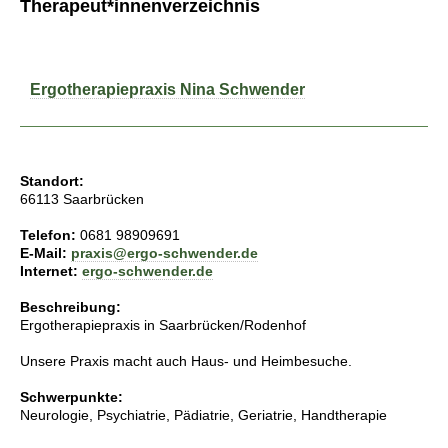
Therapeut*innenverzeichnis
Ergotherapiepraxis Nina Schwender
Standort:
66113 Saarbrücken
Telefon:
0681 98909691
E-Mail:
praxis@ergo-schwender.de
Internet:
ergo-schwender.de
Beschreibung:
Ergotherapiepraxis in Saarbrücken/Rodenhof
Unsere Praxis macht auch Haus- und Heimbesuche.
Schwerpunkte:
Neurologie, Psychiatrie, Pädiatrie, Geriatrie, Handtherapie