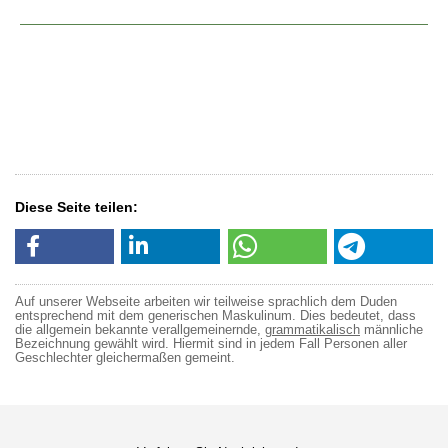
Diese Seite teilen:
Auf unserer Webseite arbeiten wir teilweise sprachlich dem Duden
entsprechend mit dem generischen Maskulinum. Dies bedeutet, dass
die allgemein bekannte verallgemeinernde,
grammatikalisch
männliche
Bezeichnung gewählt wird. Hiermit sind in jedem Fall Personen aller
Geschlechter gleichermaßen gemeint.