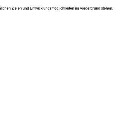
önlichen Zielen und Entwicklungsmöglichkeiten im Vordergrund stehen.