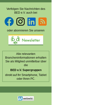
Verfolgen Sie Nachrichten des
BED e.V. auch bei
oder abonnieren Sie unseren
Alle relevanten
Brancheninformationen erhalten
Sie als Mitglied unmittelbar über
die
BED e.V. Supergruppen
direkt auf Ihr Smartphone, Tablet
oder Ihren PC.