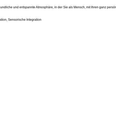
freundliche und entspannte Atmosphäre, in der Sie als Mensch, mit Ihren ganz pers
tion, Sensorische Integration