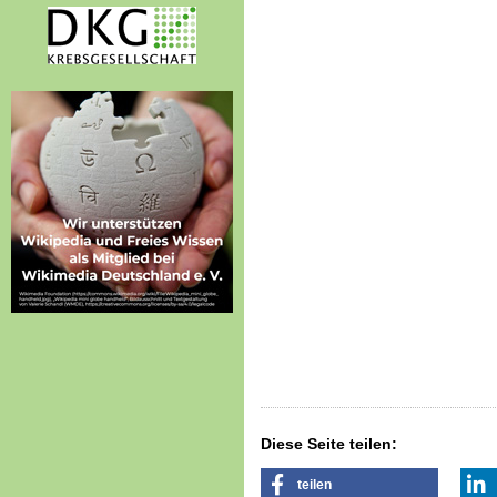
Diese Seite teilen:
teilen