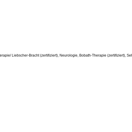
erapie/ Liebscher-Bracht (zertifiziert), Neurologie, Bobath-Therapie (zertifiziert), S