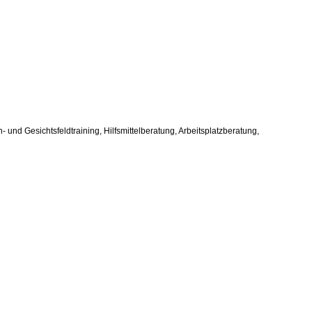
eh- und Gesichtsfeldtraining, Hilfsmittelberatung, Arbeitsplatzberatung,