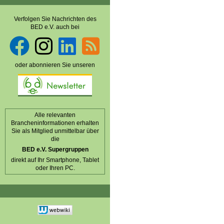
Verfolgen Sie Nachrichten des
BED e.V. auch bei
oder abonnieren Sie unseren
Alle relevanten
Brancheninformationen erhalten
Sie als Mitglied unmittelbar über
die
BED e.V. Supergruppen
direkt auf Ihr Smartphone, Tablet
oder Ihren PC.