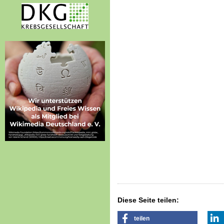
Diese Seite teilen:
teilen