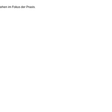
stehen im Fokus der Praxis.