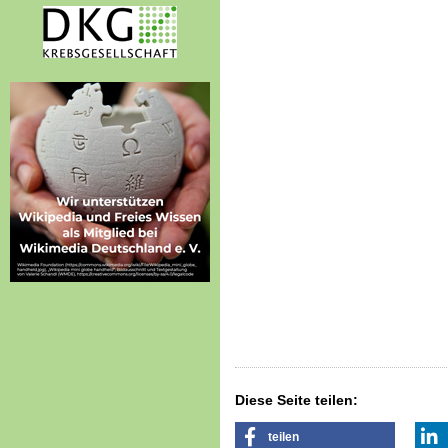
Diese Seite teilen:
teilen