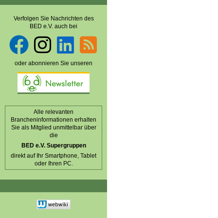
Verfolgen Sie Nachrichten des
BED e.V. auch bei
oder abonnieren Sie unseren
Alle relevanten
Brancheninformationen erhalten
Sie als Mitglied unmittelbar über
die
BED e.V. Supergruppen
direkt auf Ihr Smartphone, Tablet
oder Ihren PC.