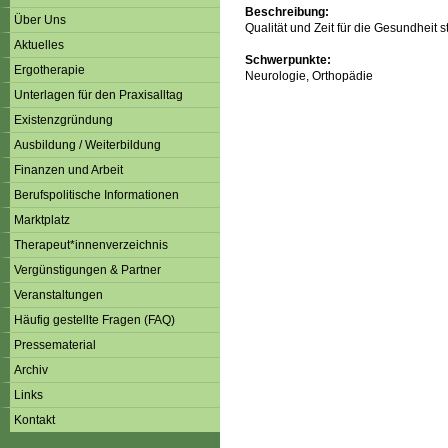
Beschreibung:
Über Uns
Qualität und Zeit für die Gesundheit 
Aktuelles
Schwerpunkte:
Ergotherapie
Neurologie, Orthopädie
Unterlagen für den Praxisalltag
Existenzgründung
Ausbildung / Weiterbildung
Finanzen und Arbeit
Berufspolitische Informationen
Marktplatz
Therapeut*innenverzeichnis
Vergünstigungen & Partner
Veranstaltungen
Häufig gestellte Fragen (FAQ)
Pressematerial
Archiv
Links
Kontakt