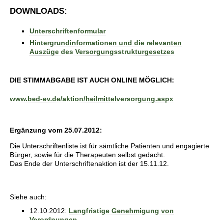
DOWNLOADS:
Unterschriftenformular
Hintergrundinformationen und die relevanten
Auszüge des Versorgungsstrukturgesetzes
DIE STIMMABGABE IST AUCH ONLINE MÖGLICH:
www.bed-ev.de/aktion/heilmittelversorgung.aspx
Ergänzung vom 25.07.2012:
Die Unterschriftenliste ist für sämtliche Patienten und engagierte
Bürger, sowie für die Therapeuten selbst gedacht.
Das Ende der Unterschriftenaktion ist der 15.11.12.
Siehe auch:
12.10.2012:
Langfristige Genehmigung von
Verordnungen