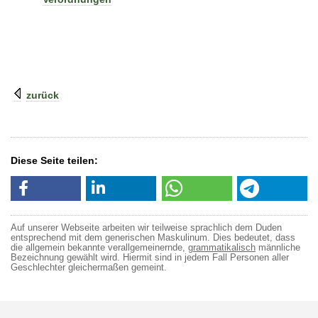
zurück
Diese Seite teilen:
Auf unserer Webseite arbeiten wir teilweise sprachlich dem Duden
entsprechend mit dem generischen Maskulinum. Dies bedeutet, dass
die allgemein bekannte verallgemeinernde,
grammatikalisch
männliche
Bezeichnung gewählt wird. Hiermit sind in jedem Fall Personen aller
Geschlechter gleichermaßen gemeint.