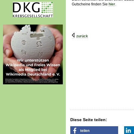
Gutscheine finden Sie
hier
.
zurück
Diese Seite teilen:
teilen