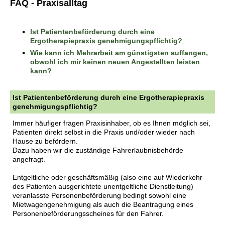
FAQ
- Praxisalltag
Ist Patientenbeförderung durch eine
Ergotherapiepraxis genehmigungspflichtig?
Wie kann ich Mehrarbeit am günstigsten auffangen,
obwohl ich mir keinen neuen Angestellten leisten
kann?
Ist Patientenbeförderung durch eine Ergotherapiepraxis
genehmigungspflichtig?
Immer häufiger fragen Praxisinhaber, ob es Ihnen möglich sei,
Patienten direkt selbst in die Praxis und/oder wieder nach
Hause zu befördern.
Dazu haben wir die zuständige Fahrerlaubnisbehörde
angefragt.
Entgeltliche oder geschäftsmäßig (also eine auf Wiederkehr
des Patienten ausgerichtete unentgeltliche Dienstleitung)
veranlasste Personenbeförderung bedingt sowohl eine
Mietwagengenehmigung als auch die Beantragung eines
Personenbeförderungsscheines für den Fahrer.