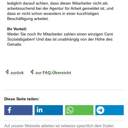
lediglich darauf achten, dass dieser Mitarbeiter nicht als
arbeitssuchend bei der Agentur für Arbeit gemeldet ist, und
dass er nicht schon woanders in einer kurzfristigen
Beschäftigung arbeitet.
Ihr Vorteil:
Weder Sie noch Ihr Mitarbeiter zahlen einen einzigen Cent
Sozialabgaben! Und das ist unabhängig von der Höhe des
Gehalts.
zurück
zur FAQ-Übersicht
Diese Seite teilen:
Auf unserer Webseite arbeiten wir teilweise sprachlich dem Duden