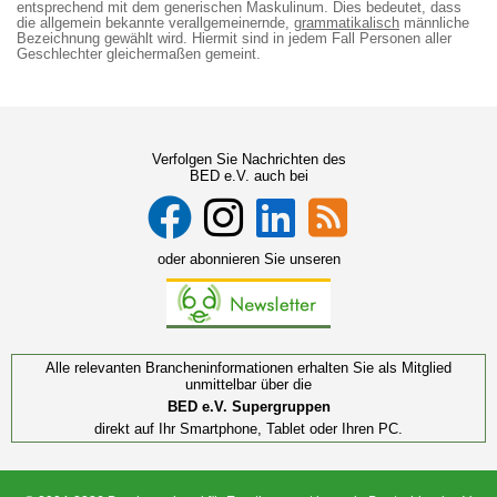
entsprechend mit dem generischen Maskulinum. Dies bedeutet, dass
die allgemein bekannte verallgemeinernde,
grammatikalisch
männliche
Bezeichnung gewählt wird. Hiermit sind in jedem Fall Personen aller
Geschlechter gleichermaßen gemeint.
Verfolgen Sie Nachrichten des
BED e.V. auch bei
oder abonnieren Sie unseren
Alle relevanten Brancheninformationen erhalten Sie als Mitglied
unmittelbar über die
BED e.V. Supergruppen
direkt auf Ihr Smartphone, Tablet oder Ihren PC.