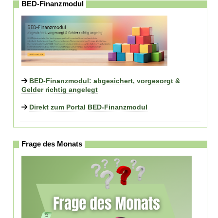
BED-Finanzmodul
BED-Finanzmodul: abgesichert, vorgesorgt &
Gelder richtig angelegt
Direkt zum Portal BED-Finanzmodul
Frage des Monats