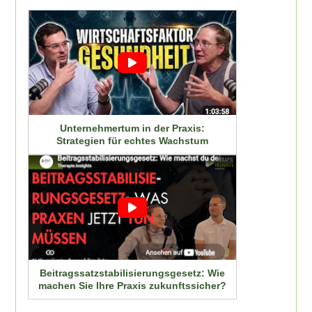
Unternehmertum in der Praxis:
Strategien für echtes Wachstum
Beitragssatzstabilisierungsgesetz: Wie
machen Sie Ihre Praxis zukunftssicher?