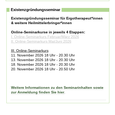
Existenzgründungsseminar
Existenzgründungsseminar für Ergotherapeut*innen
& weitere Heilmittelerbringer*innen
Online-Seminarkurse in jeweils 4 Etappen:
I. Online-Seminarkurs Februar/März 2026
II. Online-Seminarkurs Mai/Juni 2026
III. Online-Seminarkurs
11. November 2026 18 Uhr - 20.30 Uhr
13. November 2026 18 Uhr - 20.30 Uhr
18. November 2026 18 Uhr - 20.30 Uhr
20. November 2026 18 Uhr - 20.50 Uhr
Weitere Informationen zu den Seminarinhalten sowie
zur Anmeldung finden Sie hier
.