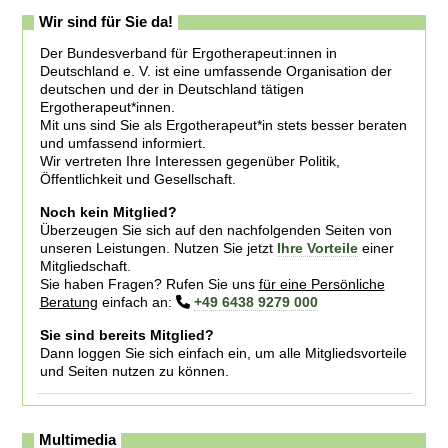
Wir sind für Sie da!
Der Bundesverband für Ergotherapeut:innen in
Deutschland e. V. ist eine umfassende Organisation der
deutschen und der in Deutschland tätigen
Ergotherapeut*innen.
Mit uns sind Sie als Ergotherapeut*in stets besser beraten
und umfassend informiert.
Wir vertreten Ihre Interessen gegenüber Politik,
Öffentlichkeit und Gesellschaft.
Noch kein Mitglied?
Überzeugen Sie sich auf den nachfolgenden Seiten von
unseren Leistungen. Nutzen Sie jetzt
Ihre Vorteile
einer
Mitgliedschaft.
Sie haben Fragen? Rufen Sie uns
für eine Persönliche
Beratung
einfach an:
+49 6438 9279 000
Sie sind bereits Mitglied?
Dann loggen Sie sich einfach ein, um alle Mitgliedsvorteile
und Seiten nutzen zu können.
Multimedia