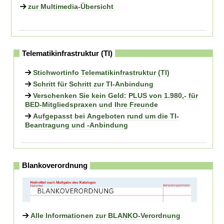
zur Multimedia-Übersicht
Telematikinfrastruktur (TI)
Stichwortinfo Telematikinfrastruktur (TI)
Schritt für Schritt zur TI-Anbindung
Verschenken Sie kein Geld: PLUS von 1.980,- für
BED-Mitgliedspraxen und Ihre Freunde
Aufgepasst bei Angeboten rund um die TI-
Beantragung und -Anbindung
Blankoverordnung
Alle Informationen zur BLANKO-Verordnung