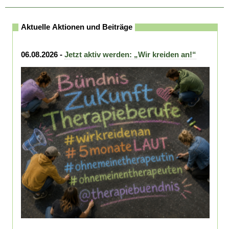
Aktuelle Aktionen und Beiträge
06.08.2026 -
Jetzt aktiv werden: „Wir kreiden an!“