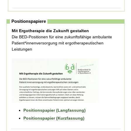
Positionspapiere
Mit Ergotherapie die Zukunft gestalten
Die BED-Positionen für eine zukunftsfähige ambulante
Patient*innenversorgung mit ergotherapeutischen
Leistungen
Positionspapier (Langfassung)
Positionspapier (Kurzfassung)