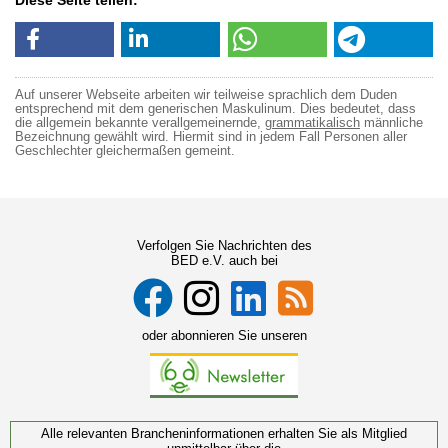
Diese Seite teilen:
Auf unserer Webseite arbeiten wir teilweise sprachlich dem Duden
entsprechend mit dem generischen Maskulinum. Dies bedeutet, dass
die allgemein bekannte verallgemeinernde,
grammatikalisch
männliche
Bezeichnung gewählt wird. Hiermit sind in jedem Fall Personen aller
Geschlechter gleichermaßen gemeint.
Verfolgen Sie Nachrichten des
BED e.V. auch bei
oder abonnieren Sie unseren
Alle relevanten Brancheninformationen erhalten Sie als Mitglied