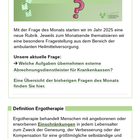
Mit der Frage des Monats starten wir im Jahr 2025 eine
neue Rubrik. Jeweils zum Monatsende thematisieren wir
eine besondere Fragestellung aus dem Bereich der
ambulanten Heilmittelversorgung.
Unsere aktuelle Frage:
Welche Aufgaben übernehmen externe
Abrechnungsdienstleister für Krankenkassen?
Eine Übersicht der bisherigen Fragen des Monats
finden Sie hier.
Definition Ergotherapie
Ergotherapie behandelt Menschen mit angeborenen oder
erworbenen
Einschränkungen
in jedem Lebensalter
zum Zweck der Genesung, der Verbesserung oder der
Kompensation für eine größtmögliche selbständige und