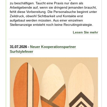
zu beschäftigen. Taucht eine Praxis nur dann als
Arbeitgebende auf, wenn sie dringend jemanden braucht,
fehlt diese Vorbereitung. Die Personalsuche beginnt unter
Zeitdruck, obwohl Sichtbarkeit und Kontakte erst
aufgebaut werden müssten. Aus einer einzelnen
Stellenanzeige entsteht noch keine Recruitingstrategie.
Lesen Sie mehr
31.07.2026 -
Neuer Kooperationspartner
Surfstylefever