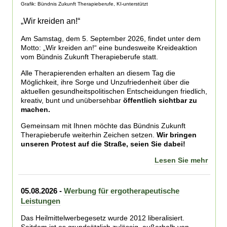
Grafik: Bündnis Zukunft Therapieberufe, KI-unterstützt
„Wir kreiden an!“
Am Samstag, dem 5. September 2026, findet unter dem
Motto: „Wir kreiden an!“ eine bundesweite Kreideaktion
vom Bündnis Zukunft Therapieberufe statt.
Alle Therapierenden erhalten an diesem Tag die
Möglichkeit, ihre Sorge und Unzufriedenheit über die
aktuellen gesundheitspolitischen Entscheidungen friedlich,
kreativ, bunt und unübersehbar
öffentlich sichtbar zu
machen.
Gemeinsam mit Ihnen möchte das Bündnis Zukunft
Therapieberufe weiterhin Zeichen setzen.
Wir bringen
unseren Protest auf die Straße, seien Sie dabei!
Lesen Sie mehr
05.08.2026 -
Werbung für ergotherapeutische
Leistungen
Das Heilmittelwerbegesetz wurde 2012 liberalisiert.