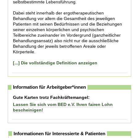
selbstbestimmte Lebensführung.
Dabei steht innerhalb der ergotherapeutischen
Behandlung vor allem die Gesamtheit des jeweiligen
Patienten mit seinen Bedürfnissen und die Beziehungen
seiner einzelnen körperlichen und psychischen
Teilbereiche zueinander im Vordergrund (ganzheitlicher
Behandlungsansatz) also nicht nur die ausschließliche
Behandlung der jeweils betroffenen Areale oder
Körperteile.
[...] Die vollständige Definition anzeigen
Information für Arbeitgeber*innen
Gute Karten trotz Fachkräftemangel:
Lassen Sie sich vom BED e.V. Ihren fairen Lohn
bescheinigen!
Informationen für Interessierte & Patienten