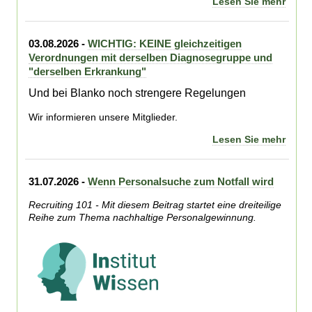
Lesen Sie mehr
03.08.2026 -
WICHTIG: KEINE gleichzeitigen
Verordnungen mit derselben Diagnosegruppe und
"derselben Erkrankung"
Und bei Blanko noch strengere Regelungen
Wir informieren unsere Mitglieder.
Lesen Sie mehr
31.07.2026 -
Wenn Personalsuche zum Notfall wird
Recruiting 101 - Mit diesem Beitrag startet eine dreiteilige
Reihe zum Thema nachhaltige Personalgewinnung.