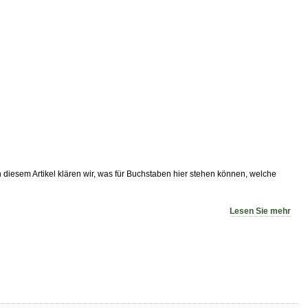
diesem Artikel klären wir, was für Buchstaben hier stehen können, welche
Lesen Sie mehr