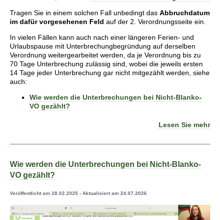
Tragen Sie in einem solchen Fall unbedingt das
Abbruchdatum
im dafür vorgesehenen Feld
auf der 2. Verordnungsseite ein.
In vielen Fällen kann auch nach einer längeren Ferien- und
Urlaubspause mit Unterbrechungbegründung auf derselben
Verordnung weitergearbeitet werden, da je Verordnung bis zu
70 Tage Unterbrechung zulässig sind, wobei die jeweils ersten
14 Tage jeder Unterbrechung gar nicht mitgezählt werden, siehe
auch:
Wie werden die Unterbrechungen bei Nicht-Blanko-
VO gezählt?
Lesen Sie mehr
Wie werden die Unterbrechungen bei Nicht-Blanko-
VO gezählt?
Veröffentlicht am 28.02.2025 - Aktualisiert am 24.07.2026