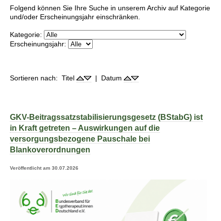
Folgend können Sie Ihre Suche in unserem Archiv auf Kategorie
und/oder Erscheinungsjahr einschränken.
Kategorie:
Erscheinungsjahr:
Sortieren nach: Titel
| Datum
GKV-Beitragssatzstabilisierungsgesetz (BStabG) ist
in Kraft getreten – Auswirkungen auf die
versorgungsbezogene Pauschale bei
Blankoverordnungen
Veröffentlicht am 30.07.2026