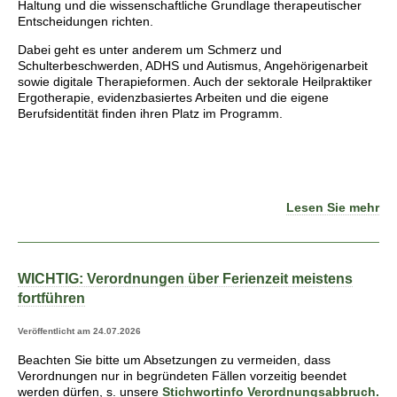
Haltung und die wissenschaftliche Grundlage therapeutischer
Entscheidungen richten.
Dabei geht es unter anderem um Schmerz und
Schulterbeschwerden, ADHS und Autismus, Angehörigenarbeit
sowie digitale Therapieformen. Auch der sektorale Heilpraktiker
Ergotherapie, evidenzbasiertes Arbeiten und die eigene
Berufsidentität finden ihren Platz im Programm.
Lesen Sie mehr
WICHTIG: Verordnungen über Ferienzeit meistens
fortführen
Veröffentlicht am 24.07.2026
Beachten Sie bitte um Absetzungen zu vermeiden, dass
Verordnungen nur in begründeten Fällen vorzeitig beendet
werden dürfen, s. unsere
Stichwortinfo Verordnungsabbruch.