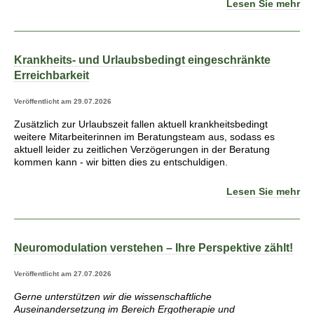
Lesen Sie mehr
Krankheits- und Urlaubsbedingt eingeschränkte
Erreichbarkeit
Veröffentlicht am 29.07.2026
Zusätzlich zur Urlaubszeit fallen aktuell krankheitsbedingt
weitere Mitarbeiterinnen im Beratungsteam aus, sodass es
aktuell leider zu zeitlichen Verzögerungen in der Beratung
kommen kann - wir bitten dies zu entschuldigen.
Lesen Sie mehr
Neuromodulation verstehen – Ihre Perspektive zählt!
Veröffentlicht am 27.07.2026
Gerne unterstützen wir die wissenschaftliche
Auseinandersetzung im Bereich Ergotherapie und