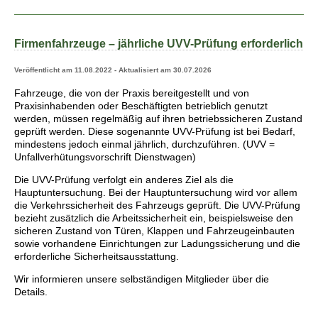
Firmenfahrzeuge – jährliche UVV-Prüfung erforderlich
Veröffentlicht am 11.08.2022 - Aktualisiert am 30.07.2026
Fahrzeuge, die von der Praxis bereitgestellt und von
Praxisinhabenden oder Beschäftigten betrieblich genutzt
werden, müssen regelmäßig auf ihren betriebssicheren Zustand
geprüft werden. Diese sogenannte UVV-Prüfung ist bei Bedarf,
mindestens jedoch einmal jährlich, durchzuführen. (UVV =
Unfallverhütungsvorschrift Dienstwagen)
Die UVV-Prüfung verfolgt ein anderes Ziel als die
Hauptuntersuchung. Bei der Hauptuntersuchung wird vor allem
die Verkehrssicherheit des Fahrzeugs geprüft. Die UVV-Prüfung
bezieht zusätzlich die Arbeitssicherheit ein, beispielsweise den
sicheren Zustand von Türen, Klappen und Fahrzeugeinbauten
sowie vorhandene Einrichtungen zur Ladungssicherung und die
erforderliche Sicherheitsausstattung.
Wir informieren unsere selbständigen Mitglieder über die
Details.