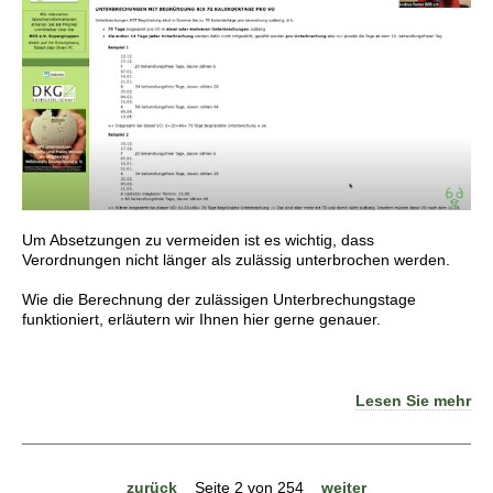
Um Absetzungen zu vermeiden ist es wichtig, dass
Verordnungen nicht länger als zulässig unterbrochen werden.
Wie die Berechnung der zulässigen Unterbrechungstage
funktioniert, erläutern wir Ihnen hier gerne genauer.
Lesen Sie mehr
zurück
Seite 2 von 254
weiter