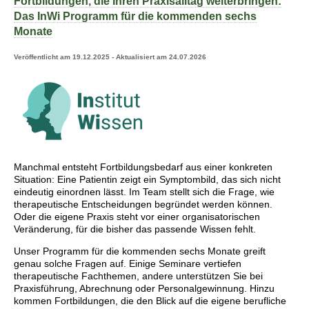
Fortbildungen, die Ihren Praxisalltag weiterbringen:
Das InWi Programm für die kommenden sechs
Monate
Veröffentlicht am 19.12.2025 - Aktualisiert am 24.07.2026
Manchmal entsteht Fortbildungsbedarf aus einer konkreten
Situation: Eine Patientin zeigt ein Symptombild, das sich nicht
eindeutig einordnen lässt. Im Team stellt sich die Frage, wie
therapeutische Entscheidungen begründet werden können.
Oder die eigene Praxis steht vor einer organisatorischen
Veränderung, für die bisher das passende Wissen fehlt.
Unser Programm für die kommenden sechs Monate greift
genau solche Fragen auf. Einige Seminare vertiefen
therapeutische Fachthemen, andere unterstützen Sie bei
Praxisführung, Abrechnung oder Personalgewinnung. Hinzu
kommen Fortbildungen, die den Blick auf die eigene berufliche