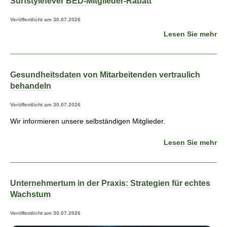
Surfstylefever BED-Mitglieder-Rabatt
Veröffentlicht am 30.07.2026
Lesen Sie mehr
Gesundheitsdaten von Mitarbeitenden vertraulich
behandeln
Veröffentlicht am 30.07.2026
Wir informieren unsere selbständigen Mitglieder.
Lesen Sie mehr
Unternehmertum in der Praxis: Strategien für echtes
Wachstum
Veröffentlicht am 30.07.2026