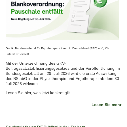
Grafik: Bundesverband für Ergotherapeut:innen in Deutschland (BED) e.V., KI-
unterstützt erstellt.
Mit der Unterzeichnung des GKV-
Beitragssatzstabilisierungsgesetzes und der Veröffentlichung im
Bundesgesetzblatt am 29. Juli 2026 wird die erste Auswirkung
des BStabG in der Physiotherapie und Ergotherapie ab dem 30.
Juli 2026 wirksam.
Lesen Sie hier, was jetzt konkret gilt.
Lesen Sie mehr