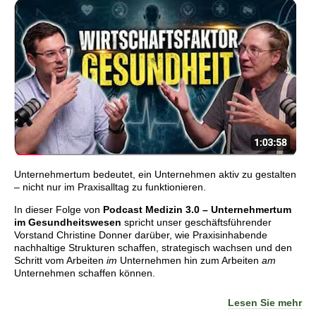
Unternehmertum bedeutet, ein Unternehmen aktiv zu gestalten
– nicht nur im Praxisalltag zu funktionieren.
In dieser Folge von
Podcast Medizin 3.0 – Unternehmertum
im Gesundheitswesen
spricht unser geschäftsführender
Vorstand Christine Donner darüber, wie Praxisinhabende
nachhaltige Strukturen schaffen, strategisch wachsen und den
Schritt vom Arbeiten
im
Unternehmen hin zum Arbeiten
am
Unternehmen schaffen können.
Lesen Sie mehr