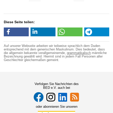
Diese Seite teilen:
Auf unserer Webseite arbeiten wir teilweise sprachlich dem Duden
entsprechend mit dem generischen Maskulinum. Dies bedeutet, dass
die allgemein bekannte verallgemeinernde,
grammatikalisch
männliche
Bezeichnung gewählt wird. Hiermit sind in jedem Fall Personen aller
Geschlechter gleichermaßen gemeint.
Verfolgen Sie Nachrichten des
BED e.V. auch bei
oder abonnieren Sie unseren